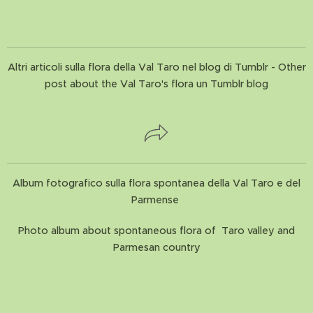
Altri articoli sulla flora della Val Taro nel blog di Tumblr - Other
post about the Val Taro's flora un Tumblr blog
Album fotografico sulla flora spontanea della Val Taro e del
Parmense
Photo album about spontaneous flora of Taro valley and
Parmesan country