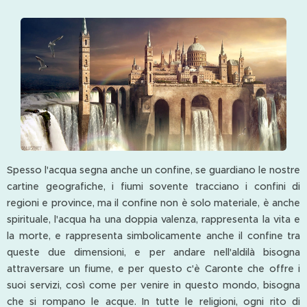
Spesso l'acqua segna anche un confine, se guardiano le nostre
cartine geografiche, i fiumi sovente tracciano i confini di
regioni e province, ma il confine non è solo materiale, è anche
spirituale, l'acqua ha una doppia valenza, rappresenta la vita e
la morte, e rappresenta simbolicamente anche il confine tra
queste due dimensioni, e per andare nell'aldilà bisogna
attraversare un fiume, e per questo c'è Caronte che offre i
suoi servizi, così come per venire in questo mondo, bisogna
che si rompano le acque. In tutte le religioni, ogni rito di