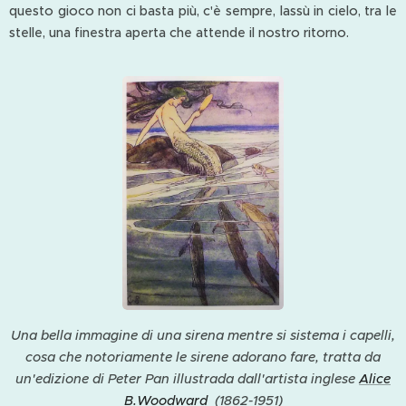
questo gioco non ci basta più, c'è sempre, lassù in cielo, tra le
stelle, una finestra aperta che attende il nostro ritorno.
Una bella immagine di una sirena mentre si sistema i capelli,
cosa che notoriamente le sirene adorano fare, tratta da
un'edizione di Peter Pan illustrada dall'artista inglese
Alice
B.Woodward
(1862-1951)