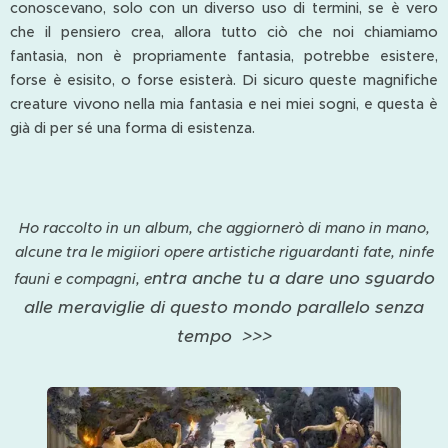
conoscevano, solo con un diverso uso di termini, se è vero
che il pensiero crea, allora tutto ciò che noi chiamiamo
fantasia, non è propriamente fantasia, potrebbe esistere,
forse è esisito, o forse esisterà. Di sicuro queste magnifiche
creature vivono nella mia fantasia e nei miei sogni, e questa è
già di per sé una forma di esistenza.
Ho raccolto in un album, che aggiornerò di mano in mano,
alcune tra le migiiori opere artistiche riguardanti fate, ninfe
ntra anche tu a dare uno sguardo
fauni e compagni, e
alle meraviglie di questo mondo parallelo senza
tempo >>>