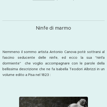
Ninfe di marmo
Nemmeno il sommo artista Antonio Canova potè sottrarsi al
fascino seducente delle ninfe, ed ecco la sua "ninfa
dormiente" che voglio accompagnare con le parole della
bellissima descrizione che ne fa Isabella Teodori Albrizzi in un
volume edito a Pisa nel 1823 :