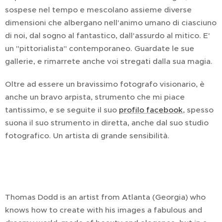
sospese nel tempo e mescolano assieme diverse
dimensioni che albergano nell'animo umano di ciasciuno
di noi, dal sogno al fantastico, dall'assurdo al mitico. E'
un "pittorialista" contemporaneo. Guardate le sue
gallerie, e rimarrete anche voi stregati dalla sua magia.
Oltre ad essere un bravissimo fotografo visionario, è
anche un bravo arpista, strumento che mi piace
tantissimo, e se seguite il suo
profilo facebook
, spesso
suona il suo strumento in diretta, anche dal suo studio
fotografico. Un artista di grande sensibilità.
Thomas Dodd is an artist from Atlanta (Georgia) who
knows how to create with his images a fabulous and