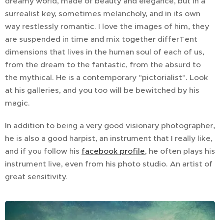
dreamy world, made of beauty and elegance, but in a
surrealist key, sometimes melancholy, and in its own
way restlessly romantic. I love the images of him, they
are suspended in time and mix together differTent
dimensions that lives in the human soul of each of us,
from the dream to the fantastic, from the absurd to
the mythical. He is a contemporary "pictorialist". Look
at his galleries, and you too will be bewitched by his
magic.
In addition to being a very good visionary photographer,
he is also a good harpist, an instrument that I really like,
and if you follow his
facebook profile
, he often plays his
instrument live, even from his photo studio. An artist of
great sensitivity.