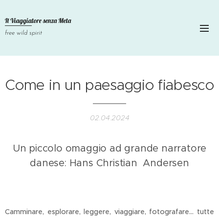
Il Viaggiatore senza
Meta
free wild spirit
Come in un paesaggio fiabesco
02.04.2024
Un piccolo omaggio ad grande narratore
danese: Hans Christian Andersen
Camminare, esplorare, leggere, viaggiare, fotografare... tutte