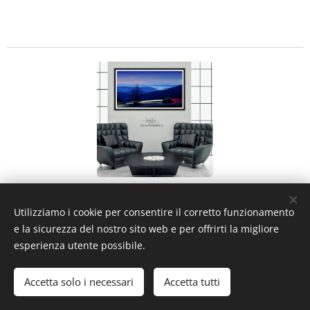
Utilizziamo i cookie per consentire il corretto funzionamento
e la sicurezza del nostro sito web e per offrirti la migliore
esperienza utente possibile.
Privacy e Note legali
Accetta solo i necessari
Accetta tutti
Cookies