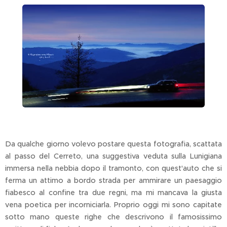
Da qualche giorno volevo postare questa fotografia, scattata
al passo del Cerreto, una suggestiva veduta sulla Lunigiana
immersa nella nebbia dopo il tramonto, con quest'auto che si
ferma un attimo a bordo strada per ammirare un paesaggio
fiabesco al confine tra due regni, ma mi mancava la giusta
vena poetica per incorniciarla. Proprio oggi mi sono capitate
sotto mano queste righe che descrivono il famosissimo