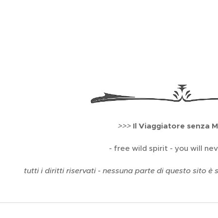
>>>
Il Viaggiatore senza 
- free wild spirit - you will ne
tutti i diritti riservati - nessuna parte di questo sito 