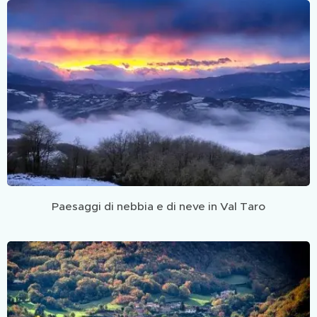
Paesaggi di nebbia e di neve in Val Taro