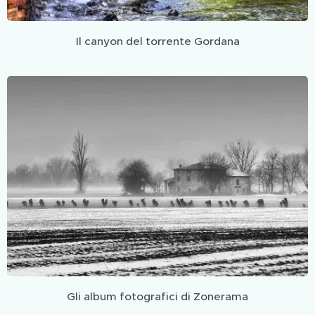
Il canyon del torrente Gordana
Gli album fotografici di Zonerama