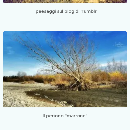
I paesaggi sul blog di Tumblr
Il periodo "marrone"