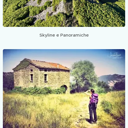
Skyline e Panoramiche