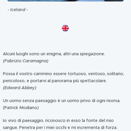
- Iceland -
Alcuni luoghi sono un enigma, altri una spiegazione.
(Fabrizio Caramagna)
Possa il vostro cammino essere tortuoso, ventoso, solitario,
pericoloso, e portarvi al panorama più spettacolare.
(Edward Abbey)
Un uomo senza paesaggio è un uomo privo di ogni risorsa.
(Patrick Modiano
)
Io vivo di paesaggio, riconosco in esso la fonte del mio
sangue. Penetra per i miei occhi e mi incrementa di forza.