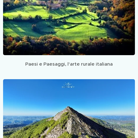
Paesi e Paesaggi, l'arte rurale italiana