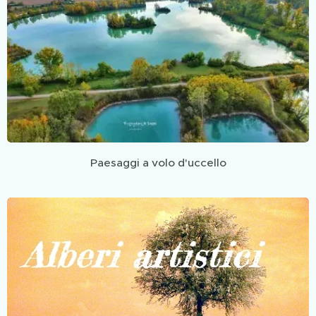
Paesaggi a volo d'uccello