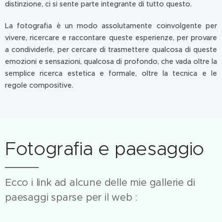
distinzione, ci si sente parte integrante di tutto questo.
La fotografia è un modo assolutamente coinvolgente per
vivere, ricercare e raccontare queste esperienze, per provare
a condividerle, per cercare di trasmettere qualcosa di queste
emozioni e sensazioni, qualcosa di profondo, che vada oltre la
semplice ricerca estetica e formale, oltre la tecnica e le
regole compositive.
Fotografia e paesaggio
Ecco i link ad alcune delle mie gallerie di
paesaggi sparse per il web :