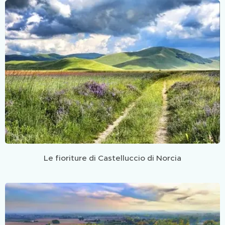
Le fioriture di Castelluccio di Norcia