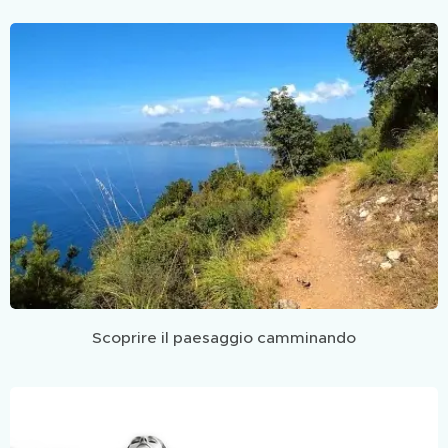
Scoprire il paesaggio camminando