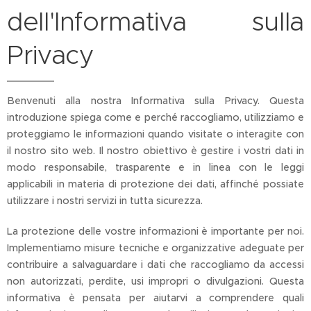
dell'Informativa sulla
Privacy
Benvenuti alla nostra Informativa sulla Privacy. Questa
introduzione spiega come e perché raccogliamo, utilizziamo e
proteggiamo le informazioni quando visitate o interagite con
il nostro sito web. Il nostro obiettivo è gestire i vostri dati in
modo responsabile, trasparente e in linea con le leggi
applicabili in materia di protezione dei dati, affinché possiate
utilizzare i nostri servizi in tutta sicurezza.
La protezione delle vostre informazioni è importante per noi.
Implementiamo misure tecniche e organizzative adeguate per
contribuire a salvaguardare i dati che raccogliamo da accessi
non autorizzati, perdite, usi impropri o divulgazioni. Questa
informativa è pensata per aiutarvi a comprendere quali