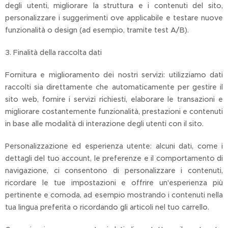
degli utenti, migliorare la struttura e i contenuti del sito,
personalizzare i suggerimenti ove applicabile e testare nuove
funzionalità o design (ad esempio, tramite test A/B).
3. Finalità della raccolta dati
Fornitura e miglioramento dei nostri servizi: utilizziamo dati
raccolti sia direttamente che automaticamente per gestire il
sito web, fornire i servizi richiesti, elaborare le transazioni e
migliorare costantemente funzionalità, prestazioni e contenuti
in base alle modalità di interazione degli utenti con il sito.
Personalizzazione ed esperienza utente: alcuni dati, come i
dettagli del tuo account, le preferenze e il comportamento di
navigazione, ci consentono di personalizzare i contenuti,
ricordare le tue impostazioni e offrire un'esperienza più
pertinente e comoda, ad esempio mostrando i contenuti nella
tua lingua preferita o ricordando gli articoli nel tuo carrello.