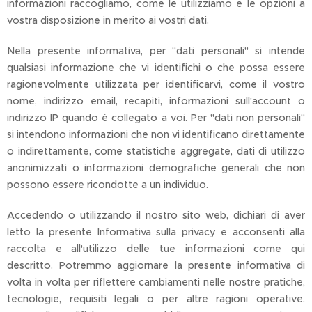
informazioni raccogliamo, come le utilizziamo e le opzioni a
vostra disposizione in merito ai vostri dati.
Nella presente informativa, per "dati personali" si intende
qualsiasi informazione che vi identifichi o che possa essere
ragionevolmente utilizzata per identificarvi, come il vostro
nome, indirizzo email, recapiti, informazioni sull'account o
indirizzo IP quando è collegato a voi. Per "dati non personali"
si intendono informazioni che non vi identificano direttamente
o indirettamente, come statistiche aggregate, dati di utilizzo
anonimizzati o informazioni demografiche generali che non
possono essere ricondotte a un individuo.
Accedendo o utilizzando il nostro sito web, dichiari di aver
letto la presente Informativa sulla privacy e acconsenti alla
raccolta e all'utilizzo delle tue informazioni come qui
descritto. Potremmo aggiornare la presente informativa di
volta in volta per riflettere cambiamenti nelle nostre pratiche,
tecnologie, requisiti legali o per altre ragioni operative.