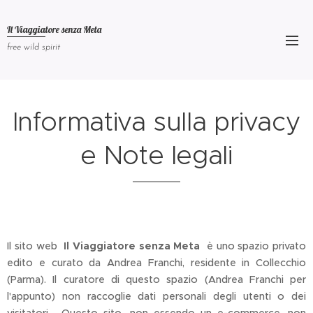
Il Viaggiatore senza
Meta
free wild spirit
Informativa sulla privacy
e Note legali
Il sito web
Il Viaggiatore senza Meta
è uno spazio privato
edito e curato da Andrea Franchi, residente in Collecchio
(Parma). Il curatore di questo spazio (Andrea Franchi per
l'appunto) non raccoglie dati personali degli utenti o dei