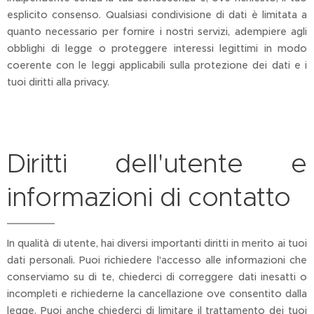
esplicito consenso. Qualsiasi condivisione di dati è limitata a
quanto necessario per fornire i nostri servizi, adempiere agli
obblighi di legge o proteggere interessi legittimi in modo
coerente con le leggi applicabili sulla protezione dei dati e i
tuoi diritti alla privacy.
Diritti dell'utente e
informazioni di contatto
In qualità di utente, hai diversi importanti diritti in merito ai tuoi
dati personali. Puoi richiedere l'accesso alle informazioni che
conserviamo su di te, chiederci di correggere dati inesatti o
incompleti e richiederne la cancellazione ove consentito dalla
legge. Puoi anche chiederci di limitare il trattamento dei tuoi