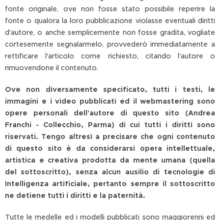
fonte originale, ove non fosse stato possibile reperire la
fonte o qualora la loro pubblicazione violasse eventuali diritti
d'autore, o anche semplicemente non fosse gradita, vogliate
cortesemente segnalarmelo, provvederò immediatamente a
rettificare l'articolo come richiesto, citando l'autore o
rimuovendone il contenuto.
Ove non diversamente specificato, tutti i testi, le
immagini e i video pubblicati ed il webmastering sono
opere personali dell'autore di questo sito (Andrea
Franchi - Collecchio, Parma) di cui tutti i diritti sono
riservati. Tengo altresì a precisare che ogni contenuto
di questo sito è da considerarsi opera intellettuale,
artistica e creativa prodotta da mente umana (quella
del sottoscritto), senza alcun ausilio di tecnologie di
Intelligenza artificiale, pertanto sempre il sottoscritto
ne detiene tutti i diritti e la paternità.
Tutte le medelle ed i modelli pubblicati sono maggiorenni ed