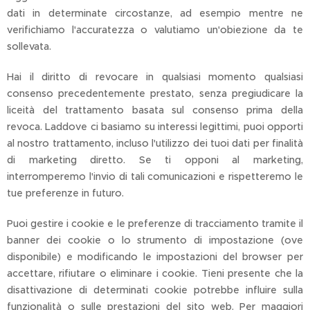
dati in determinate circostanze, ad esempio mentre ne
verifichiamo l'accuratezza o valutiamo un'obiezione da te
sollevata.
Hai il diritto di revocare in qualsiasi momento qualsiasi
consenso precedentemente prestato, senza pregiudicare la
liceità del trattamento basata sul consenso prima della
revoca. Laddove ci basiamo su interessi legittimi, puoi opporti
al nostro trattamento, incluso l'utilizzo dei tuoi dati per finalità
di marketing diretto. Se ti opponi al marketing,
interromperemo l'invio di tali comunicazioni e rispetteremo le
tue preferenze in futuro.
Puoi gestire i cookie e le preferenze di tracciamento tramite il
banner dei cookie o lo strumento di impostazione (ove
disponibile) e modificando le impostazioni del browser per
accettare, rifiutare o eliminare i cookie. Tieni presente che la
disattivazione di determinati cookie potrebbe influire sulla
funzionalità o sulle prestazioni del sito web. Per maggiori