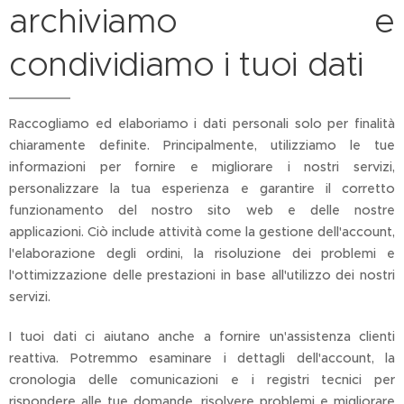
archiviamo e
condividiamo i tuoi dati
Raccogliamo ed elaboriamo i dati personali solo per finalità
chiaramente definite. Principalmente, utilizziamo le tue
informazioni per fornire e migliorare i nostri servizi,
personalizzare la tua esperienza e garantire il corretto
funzionamento del nostro sito web e delle nostre
applicazioni. Ciò include attività come la gestione dell'account,
l'elaborazione degli ordini, la risoluzione dei problemi e
l'ottimizzazione delle prestazioni in base all'utilizzo dei nostri
servizi.
I tuoi dati ci aiutano anche a fornire un'assistenza clienti
reattiva. Potremmo esaminare i dettagli dell'account, la
cronologia delle comunicazioni e i registri tecnici per
rispondere alle tue domande, risolvere problemi e migliorare