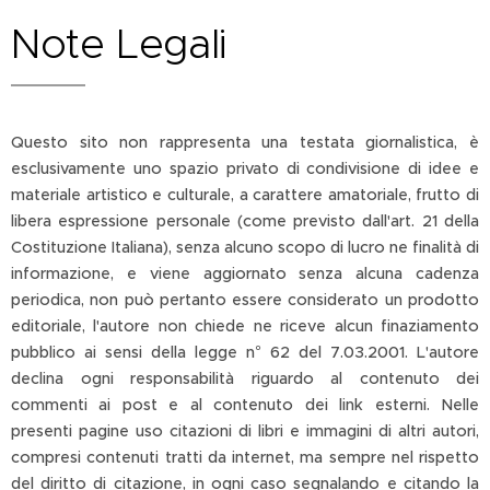
Note Legali
Questo sito non rappresenta una testata giornalistica, è
esclusivamente uno spazio privato di condivisione di idee e
materiale artistico e culturale, a carattere amatoriale, frutto di
libera espressione personale (come previsto dall'art. 21 della
Costituzione Italiana), senza alcuno scopo di lucro ne finalità di
informazione, e viene aggiornato senza alcuna cadenza
periodica, non può pertanto essere considerato un prodotto
editoriale, l'autore non chiede ne riceve alcun finaziamento
pubblico ai sensi della legge n° 62 del 7.03.2001. L'autore
declina ogni responsabilità riguardo al contenuto dei
commenti ai post e al contenuto dei link esterni. Nelle
presenti pagine uso citazioni di libri e immagini di altri autori,
compresi contenuti tratti da internet, ma sempre nel rispetto
del diritto di citazione, in ogni caso segnalando e citando la