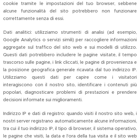
cookie tramite le impostazioni del tuo browser, sebbene
alcune funzionalità del sito potrebbero non funzionare
correttamente senza di essi.
Dati analitici: utilizziamo strumenti di analisi (ad esempio,
Google Analytics o servizi simili) per raccogliere informazioni
aggregate sul traffico del sito web e sui modelli di utilizzo.
Questi dati potrebbero includere le pagine visitate, il tempo
trascorso sulle pagine, i link cliccati, le pagine di provenienza e
la posizione geografica generale ricavata dal tuo indirizzo IP.
Utilizziamo questi dati per capire come i visitatori
interagiscono con il nostro sito, identificare i contenuti più
popolari, diagnosticare problemi di prestazioni e prendere
decisioni informate sui miglioramenti.
Indirizzo IP e dati di registro: quando visiti il ​​nostro sito web, i
nostri server registrano automaticamente alcune informazioni,
tra cui il tuo indirizzo IP, il tipo di browser, il sistema operativo,
le pagine che visiti, la data e l'ora della tua visita e il sito web