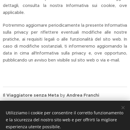
dettagli, consulta la nostra Informativa sui cookie, ove
applicabile.
Potremmo aggiornare periodicamente la presente Informativa
sulla privacy per riflettere eventuali modifiche alle nostre
pratiche, ai requisiti legali o alle funzionalità del sito web. In
caso di modifiche sostanziali, ti informeremo aggiornando la
data in cima all'Informativa sulla privacy e, ove opportuno,
pubblicando un avviso ben visibile sul sito web o via e-mail.
Il Viaggiatore senza Meta
by
Andrea Franchi
Utilizziamo i cookie per consentire il corretto funzionamento
e la sicurezza del nostro sito web e per offrirti la migliore
esperienza utente possibile.