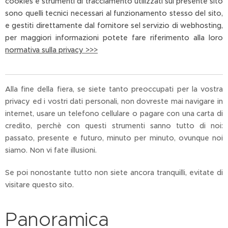
cookies e strumenti di tracciamento utilizzati sul presente sito
sono quelli tecnici necessari al funzionamento stesso del sito,
e gestiti direttamente dal fornitore sel servizio di webhosting,
per maggiori informazioni potete fare riferimento alla loro
normativa sulla privacy >>>
Alla fine della fiera, se siete tanto preoccupati per la vostra
privacy ed i vostri dati personali, non dovreste mai navigare in
internet, usare un telefono cellulare o pagare con una carta di
credito, perchè con questi strumenti sanno tutto di noi:
passato, presente e futuro, minuto per minuto, ovunque noi
siamo. Non vi fate illusioni.
Se poi nonostante tutto non siete ancora tranquilli, evitate di
visitare questo sito.
Panoramica