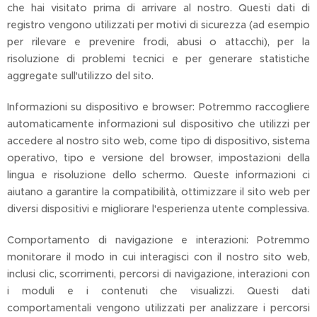
che hai visitato prima di arrivare al nostro. Questi dati di
registro vengono utilizzati per motivi di sicurezza (ad esempio
per rilevare e prevenire frodi, abusi o attacchi), per la
risoluzione di problemi tecnici e per generare statistiche
aggregate sull'utilizzo del sito.
Informazioni su dispositivo e browser: Potremmo raccogliere
automaticamente informazioni sul dispositivo che utilizzi per
accedere al nostro sito web, come tipo di dispositivo, sistema
operativo, tipo e versione del browser, impostazioni della
lingua e risoluzione dello schermo. Queste informazioni ci
aiutano a garantire la compatibilità, ottimizzare il sito web per
diversi dispositivi e migliorare l'esperienza utente complessiva.
Comportamento di navigazione e interazioni: Potremmo
monitorare il modo in cui interagisci con il nostro sito web,
inclusi clic, scorrimenti, percorsi di navigazione, interazioni con
i moduli e i contenuti che visualizzi. Questi dati
comportamentali vengono utilizzati per analizzare i percorsi