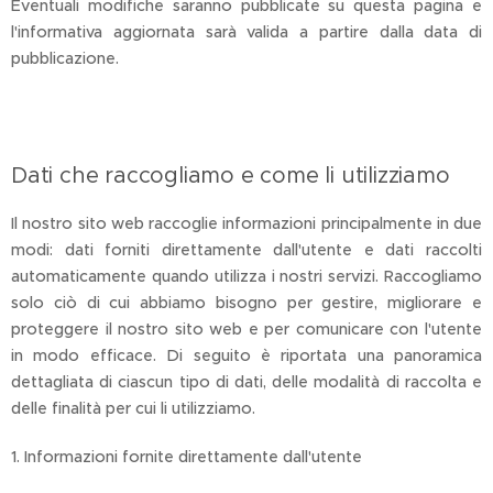
Eventuali modifiche saranno pubblicate su questa pagina e
l'informativa aggiornata sarà valida a partire dalla data di
pubblicazione.
Dati che raccogliamo e come li utilizziamo
Il nostro sito web raccoglie informazioni principalmente in due
modi: dati forniti direttamente dall'utente e dati raccolti
automaticamente quando utilizza i nostri servizi. Raccogliamo
solo ciò di cui abbiamo bisogno per gestire, migliorare e
proteggere il nostro sito web e per comunicare con l'utente
in modo efficace. Di seguito è riportata una panoramica
dettagliata di ciascun tipo di dati, delle modalità di raccolta e
delle finalità per cui li utilizziamo.
1. Informazioni fornite direttamente dall'utente