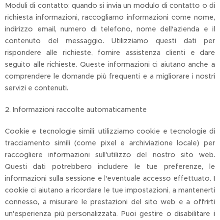
Moduli di contatto: quando si invia un modulo di contatto o di
richiesta informazioni, raccogliamo informazioni come nome,
indirizzo email, numero di telefono, nome dell'azienda e il
contenuto del messaggio. Utilizziamo questi dati per
rispondere alle richieste, fornire assistenza clienti e dare
seguito alle richieste. Queste informazioni ci aiutano anche a
comprendere le domande più frequenti e a migliorare i nostri
servizi e contenuti.
2. Informazioni raccolte automaticamente
Cookie e tecnologie simili: utilizziamo cookie e tecnologie di
tracciamento simili (come pixel e archiviazione locale) per
raccogliere informazioni sull'utilizzo del nostro sito web.
Questi dati potrebbero includere le tue preferenze, le
informazioni sulla sessione e l'eventuale accesso effettuato. I
cookie ci aiutano a ricordare le tue impostazioni, a mantenerti
connesso, a misurare le prestazioni del sito web e a offrirti
un'esperienza più personalizzata. Puoi gestire o disabilitare i