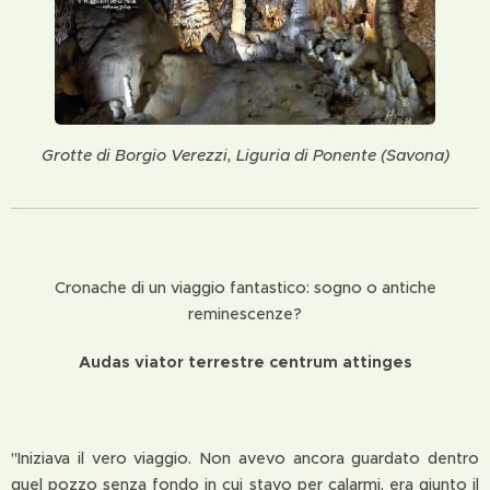
Grotte di Borgio Verezzi, Liguria di Ponente (Savona)
Cronache di un viaggio fantastico: sogno o antiche
reminescenze?
Audas viator terrestre centrum attinges
"Iniziava il vero viaggio. Non avevo ancora guardato dentro
quel pozzo senza fondo in cui stavo per calarmi, era giunto il