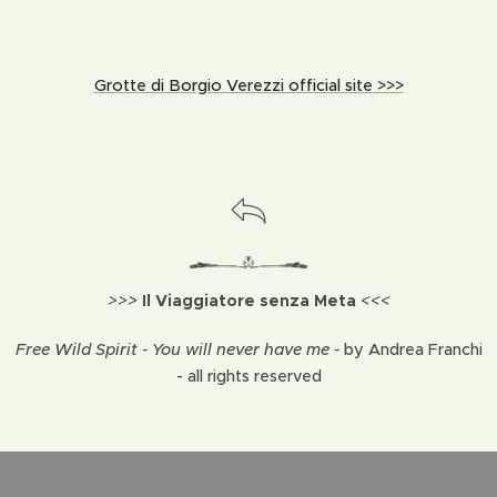
Grotte di Borgio Verezzi official site >>>
>>>
Il Viaggiatore senza Meta
<<<
Free Wild Spirit - You will never have me -
by Andrea Franchi
- all rights reserved