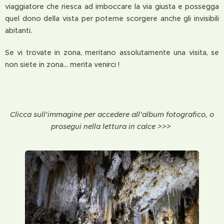
viaggiatore che riesca ad imboccare la via giusta e possegga
quel dono della vista per poterne scorgere anche gli invisibili
abitanti.
Se vi trovate in zona, meritano assolutamente una visita, se
non siete in zona... merita venirci !
Clicca sull'immagine per accedere all'album fotografico, o
prosegui nella lettura in calce >>>