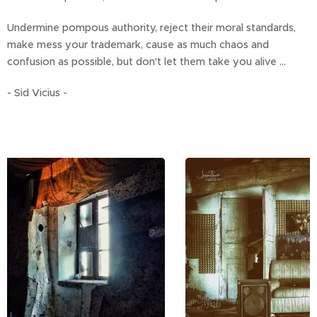
Undermine pompous authority, reject their moral standards,
make mess your trademark, cause as much chaos and
confusion as possible, but don't let them take you alive ...
- Sid Vicius -