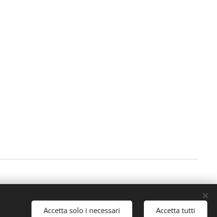
Accetta solo i necessari
Accetta tutti