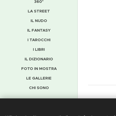
360°
LA STREET
IL NUDO
IL FANTASY
I TAROCCHI
I LIBRI
IL DIZIONARIO
FOTO IN MOSTRA
LE GALLERIE
CHI SONO