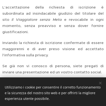
L'accettazione della richiesta di iscrizione è
subordinata ad insindacabile giudizio del titolare del
sito
Il Viaggiatore senza Meta
e revocabile in ogni
momento, senza preavviso e senza dover fornire
giustificazioni.
Inviando la richiesta di iscrizione confermate di essere
maggorenni e di aver preso visione ed accettato
l'informativa sulla privacy.
Se già non vi conosco di persona, siete pregati di
inviare una presentazione ed un vostro contatto social.
Grazie.
Utilizziamo i cookie per consentire il corretto funzionamento
e la sicurezza del nostro sito web e per offrirti la migliore
esperienza utente possibile.
Privacy e Note legali