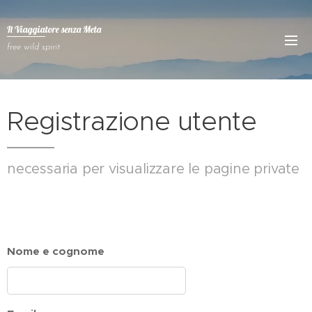
Il Viaggiatore senza
Meta
free wild spirit
Registrazione utente
necessaria per visualizzare le pagine private
Nome e cognome