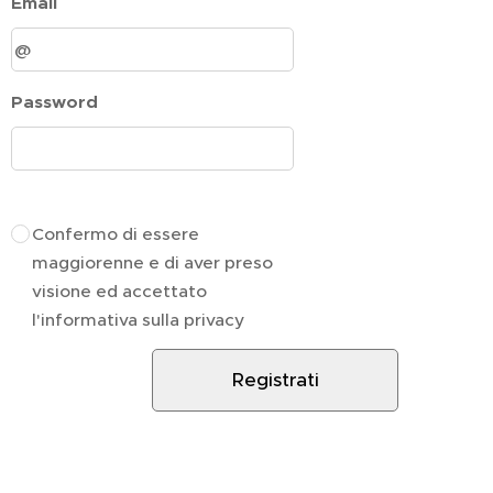
Email
Password
Confermo di essere
maggiorenne e di aver preso
visione ed accettato
l'informativa sulla privacy
Registrati