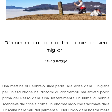
"Camminando ho incontrato i miei pensieri
migliori"
Erling Kagge
Una mattina di Febbraio siam partiti alla volta della Lunigiana
per un'escursione nei dintorni di Pontremoli, ma arrivati poco
prima del Passo della Cisa, letteralmente un fiume di nebbia
scendeva dal crinale come un enorme lago che tracimava dalla
Toscana nelle valli del parmense. Nel luogo della nostra meta