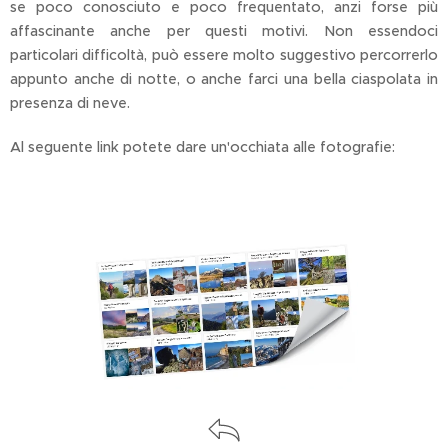
se poco conosciuto e poco frequentato, anzi forse più
affascinante anche per questi motivi. Non essendoci
particolari difficoltà, può essere molto suggestivo percorrerlo
appunto anche di notte, o anche farci una bella ciaspolata in
presenza di neve.
Al seguente link potete dare un'occhiata alle fotografie: