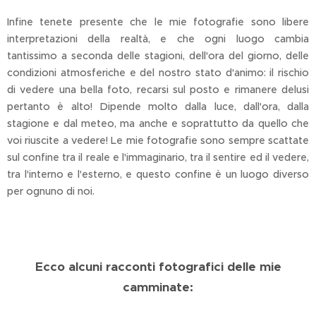
Infine tenete presente che le mie fotografie sono libere
interpretazioni della realtà, e che ogni luogo cambia
tantissimo a seconda delle stagioni, dell'ora del giorno, delle
condizioni atmosferiche e del nostro stato d'animo: il rischio
di vedere una bella foto, recarsi sul posto e rimanere delusi
pertanto è alto! Dipende molto dalla luce, dall'ora, dalla
stagione e dal meteo, ma anche e soprattutto da quello che
voi riuscite a vedere! Le mie fotografie sono sempre scattate
sul confine tra il reale e l'immaginario, tra il sentire ed il vedere,
tra l'interno e l'esterno, e questo confine è un luogo diverso
per ognuno di noi.
Ecco alcuni racconti fotografici delle mie
camminate: