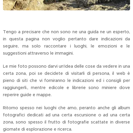
Tengo a precisare che non sono ne una guida ne un esperto,
in questa pagina non voglio pertanto dare indicazioni da
seguire, ma solo raccontare i luoghi, le emozioni e le
suggestioni attraverso le immagini.
Le mie foto possono darvi un'idea delle cose da vedere in una
certa zona, poi se decidete di visitarli di persona, il web è
pieno di siti che vi forniranno le indicazioni ed i consigli per
raggiungerli., mentre edicole e librerie sono miniere dove
reperire guide e mappe.
Ritorno spesso nei luoghi che amo, peranto anche gli album
fotografici dedicati ad una certa escursione o ad una certa
zona, sono spesso il frutto di fotografie scattate in diverse
giornate di esplorazione e ricerca.