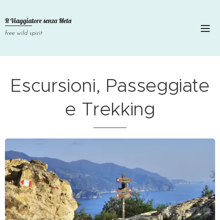
Il Viaggiatore senza
Meta
free wild spirit
Escursioni, Passeggiate
e Trekking