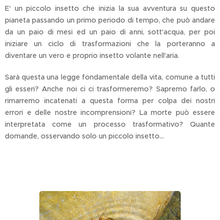
E' un piccolo insetto che inizia la sua avventura su questo
pianeta passando un primo periodo di tempo, che può andare
da un paio di mesi ed un paio di anni, sott'acqua, per poi
iniziare un ciclo di trasformazioni che la porteranno a
diventare un vero e proprio insetto volante nell'aria.
Sarà questa una legge fondamentale della vita, comune a tutti
gli esseri? Anche noi ci ci trasformeremo? Sapremo farlo, o
rimarremo incatenati a questa forma per colpa dei nostri
errori e delle nostre incomprensioni? La morte può essere
interpretata come un processo trasformativo? Quante
domande, osservando solo un piccolo insetto...