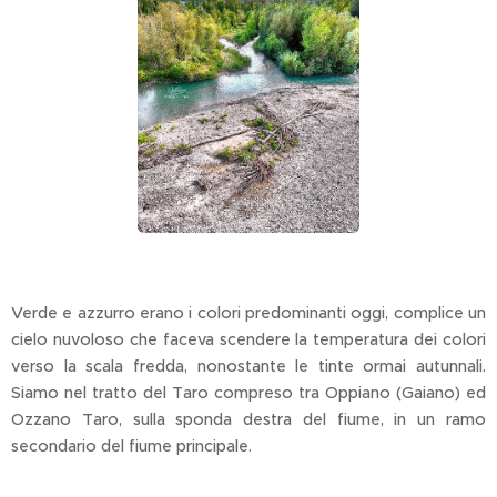
Verde e azzurro erano i colori predominanti oggi, complice un
cielo nuvoloso che faceva scendere la temperatura dei colori
verso la scala fredda, nonostante le tinte ormai autunnali.
Siamo nel tratto del Taro compreso tra Oppiano (Gaiano) ed
Ozzano Taro, sulla sponda destra del fiume, in un ramo
secondario del fiume principale.