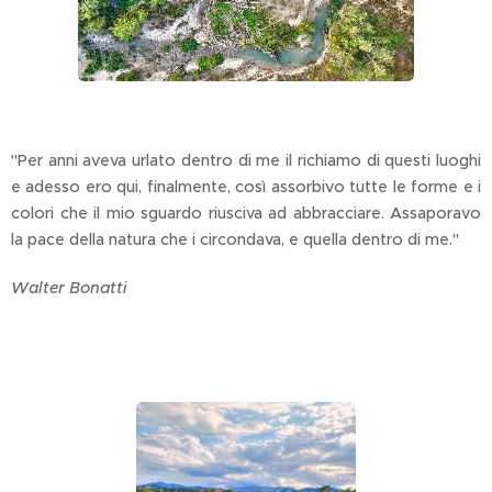
"Per anni aveva urlato dentro di me il richiamo di questi luoghi
e adesso ero qui, finalmente, così assorbivo tutte le forme e i
colori che il mio sguardo riusciva ad abbracciare. Assaporavo
la pace della natura che i circondava, e quella dentro di me."
Walter Bonatti