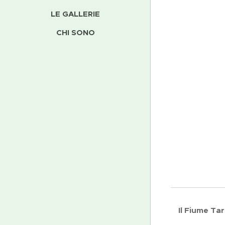
LE GALLERIE
CHI SONO
Il Fiume Ta