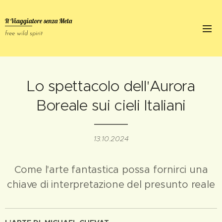
Il Viaggiatore senza
Meta
free wild spirit
Lo spettacolo dell'Aurora
Boreale sui cieli Italiani
13.10.2024
Come l'arte fantastica possa fornirci una
chiave di interpretazione del presunto reale