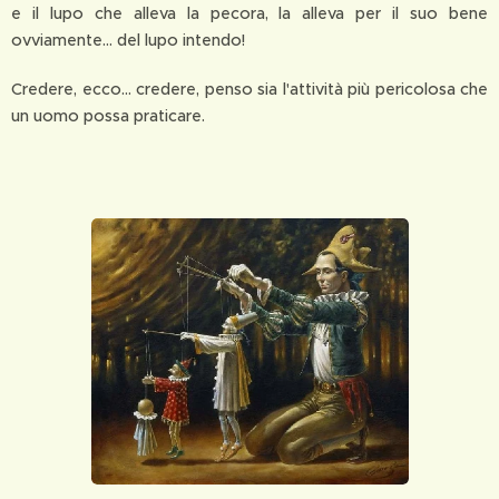
e il lupo che alleva la pecora, la alleva per il suo bene
ovviamente... del lupo intendo!
Credere, ecco... credere, penso sia l'attività più pericolosa che
un uomo possa praticare.