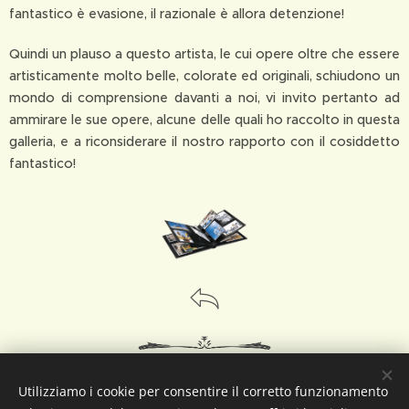
fantastico è evasione, il razionale è allora detenzione!
Quindi un plauso a questo artista, le cui opere oltre che essere
artisticamente molto belle, colorate ed originali, schiudono un
mondo di comprensione davanti a noi, vi invito pertanto ad
ammirare le sue opere, alcune delle quali ho raccolto in questa
galleria, e a riconsiderare il nostro rapporto con il cosiddetto
fantastico!
Il Viaggiatore senza Meta
Utilizziamo i cookie per consentire il corretto funzionamento