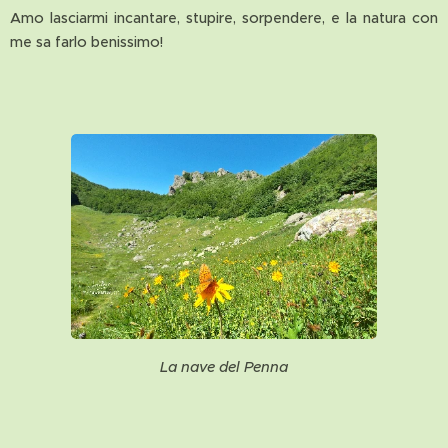
Amo lasciarmi incantare, stupire, sorpendere, e la natura con
me sa farlo benissimo!
La nave del Penna