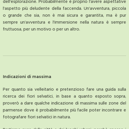
dell'esplorazione. Probabilmente è proprio l'avere aspettative
l'aspetto più deludente della faccenda. Un'avventura, piccola
o grande che sia, non è mai sicura e garantita, ma è pur
sempre un'avventura e l'immersione nella natura è sempre
fruttuosa, per un motivo o per un altro.
Indicazioni di massima
Per quanto sia velleitario e pretenzioso fare una guida sulla
ricerca dei fiori selvatici, in base a quanto esposto sopra,
proverò a dare qualche indicazione di massima sulle zone del
parmense dove è probabilmente più facile poter incontrare e
fotografare fiori selvatici in natura.