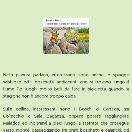
Nella pianura padana, interessanti sono anche le spiagge
sabbiose ed i boschetti addiacenti che si trovano lungo il
fiume Po, luoghi molto belli da fare in bicicletta quando la
stagione non è ancora troppo calda.
Sulle colline, interessanti sono i Boschi di Carrega, tra
Collecchio e Sala Baganza, oppure potere raggiungere
Maiatico ed inoltrarvi a piedi lungo la sterrata che prosegue
verso monte, passeggiando tra prati, boschetti e calanchi, od