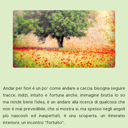
Andar per fiori è un po' come andare a caccia, bisogna seguire
tracce, indizi, intuito e fortuna anche, immagine brutta lo so
ma rende bene l'idea, è un andare alla ricerca di qualcosa che
non è mai prevedibile, che si mostra si, ma spesso negli angoli
più nascosti ed inaspettati, è una scoperta, un itinerario
interiore, un incontro "fortuito".