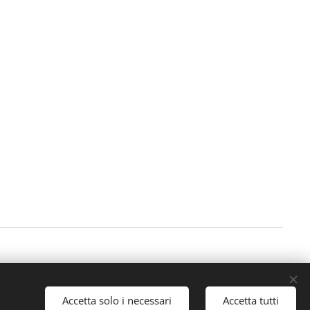
Accetta solo i necessari
Accetta tutti