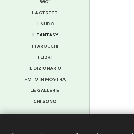
360°
LA STREET
IL NUDO
IL FANTASY
I TAROCCHI
I LIBRI
IL DIZIONARIO
FOTO IN MOSTRA
LE GALLERIE
CHI SONO