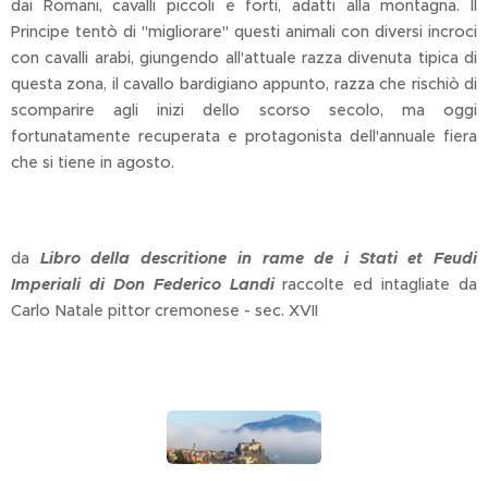
dai Romani, cavalli piccoli e forti, adatti alla montagna. Il
Principe tentò di "migliorare" questi animali con diversi incroci
con cavalli arabi, giungendo all'attuale razza divenuta tipica di
questa zona, il cavallo bardigiano appunto, razza che rischiò di
scomparire agli inizi dello scorso secolo, ma oggi
fortunatamente recuperata e protagonista dell'annuale fiera
che si tiene in agosto.
da
Libro della descritione in rame de i Stati et Feudi
Imperiali di Don Federico Landi
raccolte ed intagliate da
Carlo Natale pittor cremonese - sec. XVII