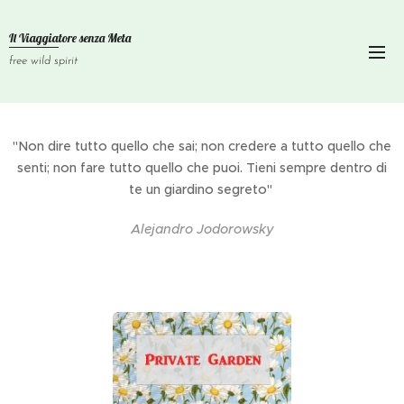
Il Viaggiatore senza
Meta
free wild spirit
"Non dire tutto quello che sai; non credere a tutto quello che
senti; non fare tutto quello che puoi. Tieni sempre dentro di
te un giardino segreto"
Alejandro Jodorowsky