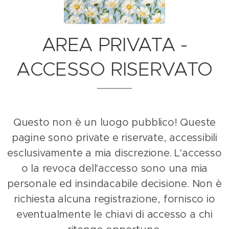
AREA PRIVATA -
ACCESSO RISERVATO
Questo non è un luogo pubblico! Queste
pagine sono private e riservate, accessibili
esclusivamente a mia discrezione.
L'accesso
o la revoca dell'accesso sono una mia
personale ed insindacabile decisione. Non è
richiesta alcuna registrazione, fornisco io
eventualmente le chiavi di accesso a chi