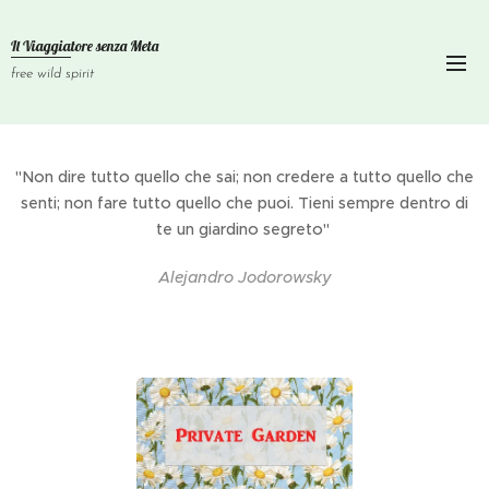
Il Viaggiatore senza
Meta
free wild spirit
"Non dire tutto quello che sai; non credere a tutto quello che
senti; non fare tutto quello che puoi. Tieni sempre dentro di
te un giardino segreto"
Alejandro Jodorowsky