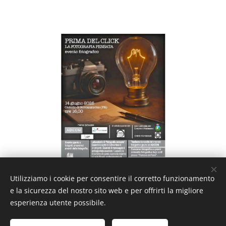
Utilizziamo i cookie per consentire il corretto funzionamento
e la sicurezza del nostro sito web e per offrirti la migliore
esperienza utente possibile.
Privacy e Note legali