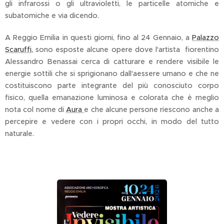
gli infrarossi o gli ultravioletti, le particelle atomiche e
subatomiche e via dicendo.
A Reggio Emilia in questi giorni, fino al 24 Gennaio, a
Palazzo
Scaruffi,
sono esposte alcune opere dove l'artista fiorentino
Alessandro Benassai cerca di catturare e rendere visibile le
energie sottili che si sprigionano dall'aessere umano e che ne
costituiscono parte integrante del più conosciuto corpo
fisico, quella emanazione luminosa e colorata che è meglio
nota col nome di
Aura
e che alcune persone riescono anche a
percepire e vedere con i propri occhi, in modo del tutto
naturale.