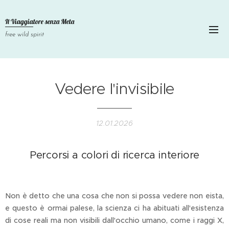
Il Viaggiatore senza
Meta
free wild spirit
Vedere l'invisibile
12.01.2026
Percorsi a colori di ricerca interiore
Non è detto che una cosa che non si possa vedere non eista,
e questo è ormai palese, la scienza ci ha abituati all'esistenza
di cose reali ma non visibili dall'occhio umano, come i raggi X,