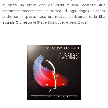
di dischi un album con dei brani musicali costruiti sulle
armoniche matematiche e musicali di ogni singolo pianeta,
anche se in questo caso era musica elettronica, della
Star
Sounds Orchestra
di Steve Schroyder e Jens Zygar.