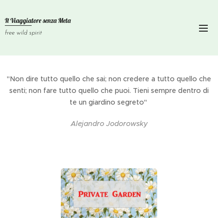
Il Viaggiatore senza
Meta
free wild spirit
"Non dire tutto quello che sai; non credere a tutto quello che
senti; non fare tutto quello che puoi. Tieni sempre dentro di
te un giardino segreto"
Alejandro Jodorowsky