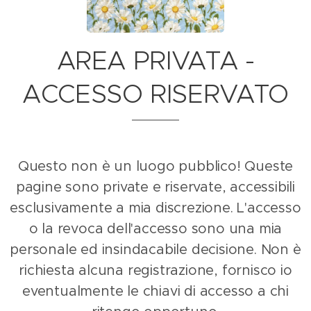
AREA PRIVATA -
ACCESSO RISERVATO
Questo non è un luogo pubblico! Queste
pagine sono private e riservate, accessibili
esclusivamente a mia discrezione.
L'accesso
o la revoca dell'accesso sono una mia
personale ed insindacabile decisione. Non è
richiesta alcuna registrazione, fornisco io
eventualmente le chiavi di accesso a chi