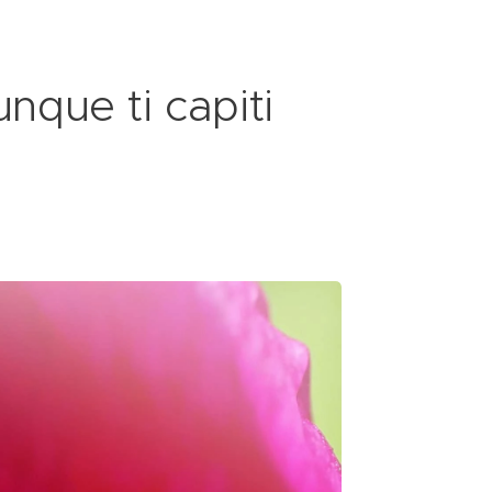
nque ti capiti