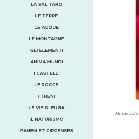
LA VAL TARO
LE TERRE
LE ACQUE
LE MONTAGNE
GLI ELEMENTI
ANIMA MUNDI
I CASTELLI
LE ROCCE
I TRENI
LE VIE DI FUGA
Minuscolo 
IL NATURISMO
PANEM ET CIRCENSES