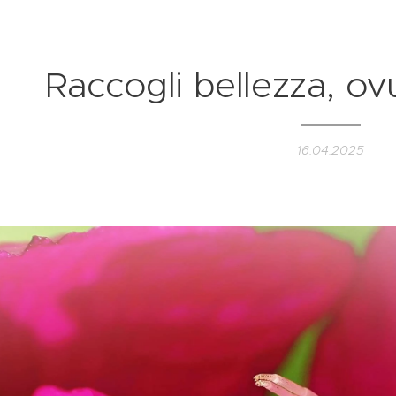
Raccogli bellezza, ovu
16.04.2025