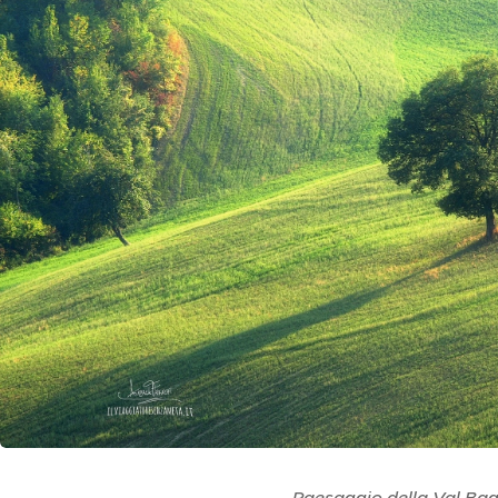
Paesaggio della Val Ba