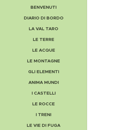
BENVENUTI
DIARIO DI BORDO
LA VAL TARO
LE TERRE
LE ACQUE
LE MONTAGNE
GLI ELEMENTI
ANIMA MUNDI
I CASTELLI
LE ROCCE
I TRENI
LE VIE DI FUGA