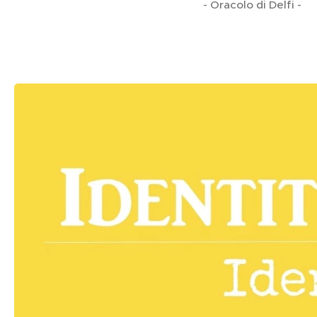
- Oracolo di Delfi -