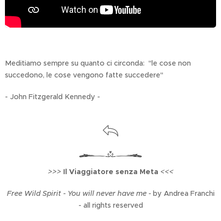
Meditiamo sempre su quanto ci circonda: "le cose non
succedono, le cose vengono fatte succedere"
- John Fitzgerald Kennedy -
>>>
Il Viaggiatore senza Meta
<<<
Free Wild Spirit - You will never have me -
by Andrea Franchi
- all rights reserved