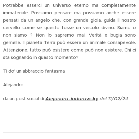
Potrebbe esserci un universo eterno ma completamente
immateriale. Possiamo pensare ma possiamo anche essere
pensati da un angelo che, con grande gioia, guida il nostro
cervello come se questo fosse un veicolo divino. Siamo o
non siamo ? Non lo sapremo mai. Verità e bugia sono
gemelle. Il pianeta Terra può essere un animale consapevole.
Attenzione, tutto può esistere come può non esistere. Chi ci
sta sognando in questo momento?
Ti do' un abbraccio fantasma
Alejandro
Alejandro Jodorowsky
del 11/02/24
da un post social di