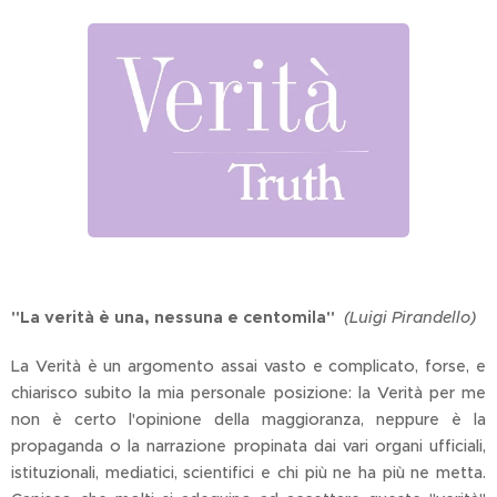
"La verità è una, nessuna e centomila"
(Luigi Pirandello)
La Verità è un argomento assai vasto e complicato, forse, e
chiarisco subito la mia personale posizione: la Verità per me
non è certo l'opinione della maggioranza, neppure è la
propaganda o la narrazione propinata dai vari organi ufficiali,
istituzionali, mediatici, scientifici e chi più ne ha più ne metta.