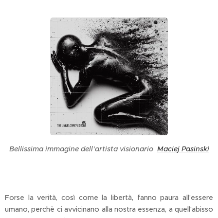
Bellissima immagine dell'artista visionario
Maciej Pasinski
Forse la verità, così come la libertà, fanno paura all'essere
umano, perchè ci avvicinano alla nostra essenza, a quell'abisso