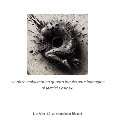
Un'altra emblematica quanto inquietante immagine
di
Maciej Pasinski
La Verità ci renderà liberi